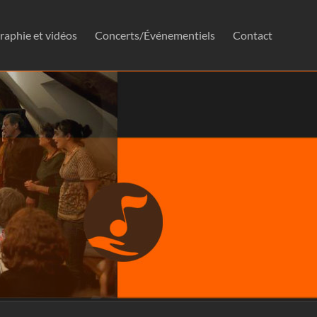
raphie et vidéos
Concerts/Événementiels
Contact