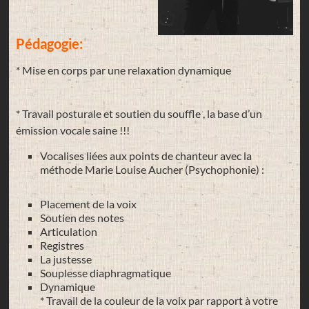
Pédagogie:
* Mise en corps par une relaxation dynamique
* Travail posturale et soutien du souffle , la base d’un
émission vocale saine !!!
Vocalises liées aux points de chanteur avec la
méthode Marie Louise Aucher (Psychophonie) :
Placement de la voix
Soutien des notes
Articulation
Registres
La justesse
Souplesse diaphragmatique
Dynamique
* Travail de la couleur de la voix par rapport à votre