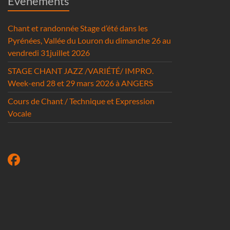
Evénéments
Chant et randonnée Stage d’été dans les
Pyrénées, Vallée du Louron du dimanche 26 au
vendredi 31juillet 2026
STAGE CHANT JAZZ /VARIÉTÉ/ IMPRO.
Week-end 28 et 29 mars 2026 à ANGERS
Cours de Chant / Technique et Expression
Vocale