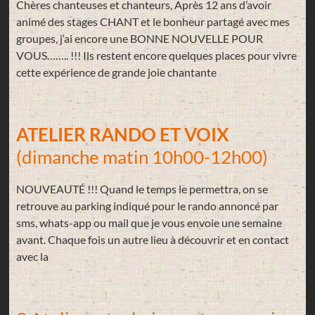
Chères chanteuses et chanteurs, Après 12 ans d’avoir
animé des stages CHANT et le bonheur partagé avec mes
groupes, j‘ai encore une BONNE NOUVELLE POUR
VOUS…….. !!! Ils restent encore quelques places pour vivre
cette expérience de grande joie chantante
ATELIER RANDO ET VOIX
(dimanche matin 10h00-12h00)
NOUVEAUTÉ !!! Quand le temps le permettra, on se
retrouve au parking indiqué pour le rando annoncé par
sms, whats-app ou mail que je vous envoie une semaine
avant. Chaque fois un autre lieu à découvrir et en contact
avec la