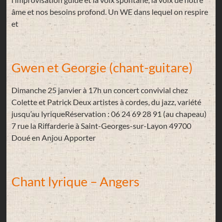
âme et nos besoins profond. Un WE dans lequel on respire
et
Gwen et Georgie (chant-guitare)
Dimanche 25 janvier à 17h un concert convivial chez
Colette et Patrick Deux artistes à cordes, du jazz, variété
jusqu’au lyriqueRéservation : 06 24 69 28 91 (au chapeau)
7 rue la Riffarderie à Saint-Georges-sur-Layon 49700
Doué en Anjou Apporter
Chant lyrique – Angers