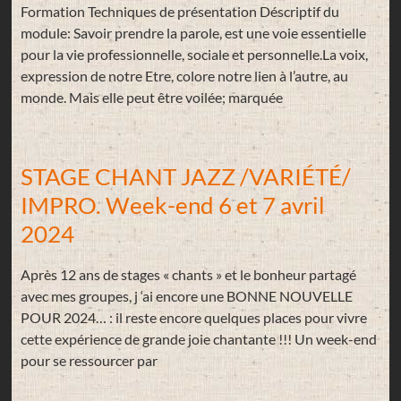
Formation Techniques de présentation Déscriptif du
module: Savoir prendre la parole, est une voie essentielle
pour la vie professionnelle, sociale et personnelle.La voix,
expression de notre Etre, colore notre lien à l’autre, au
monde. Mais elle peut être voilée; marquée
STAGE CHANT JAZZ /VARIÉTÉ/
IMPRO. Week-end 6 et 7 avril
2024
Après 12 ans de stages « chants » et le bonheur partagé
avec mes groupes, j ‘ai encore une BONNE NOUVELLE
POUR 2024… : il reste encore quelques places pour vivre
cette expérience de grande joie chantante !!! Un week-end
pour se ressourcer par