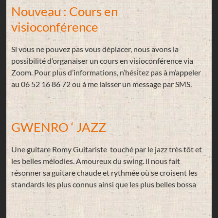
Nouveau : Cours en
visioconférence
Si vous ne pouvez pas vous déplacer, nous avons la
possibilité d’organaiser un cours en visioconférence via
Zoom. Pour plus d’informations, n’hésitez pas à m’appeler
au 06 52 16 86 72 ou à me laisser un message par SMS.
GWENRO ‘ JAZZ
Une guitare Romy Guitariste touché par le jazz très tôt et
les belles mélodies. Amoureux du swing. il nous fait
résonner sa guitare chaude et rythmée où se croisent les
standards les plus connus ainsi que les plus belles bossa