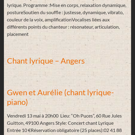
lyrique. Programme :Mise en corps, relaxation dynamique,
postureSoutien du souffle : justesse, dynamique, vibrato,
couleur de la voix, amplificationVocalises liées aux
différents points du chanteur : résonateur, articulation,
placement
Chant lyrique – Angers
Gwen et Aurélie (chant lyrique-
piano)
Vendredi 13 mai à 20h00 Lieu: “Oh Puces”, 60 Rue Jules
Guitton, 49100 Angers Style: Concert chant Lyrique
Entrée 10 €Réservation obligatoire (25 places):02 41 88