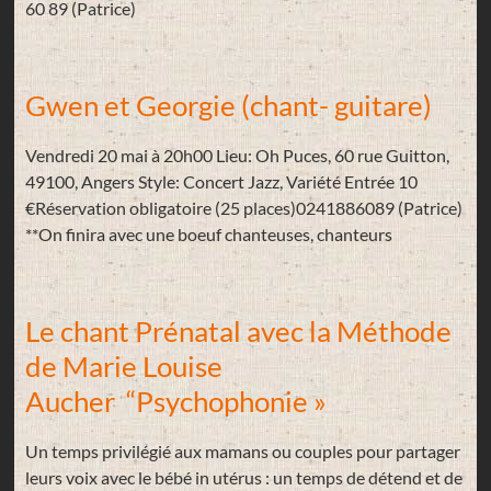
60 89 (Patrice)
Gwen et Georgie (chant- guitare)
Vendredi 20 mai à 20h00 Lieu: Oh Puces, 60 rue Guitton,
49100, Angers Style: Concert Jazz, Variété Entrée 10
€Réservation obligatoire (25 places)0241886089 (Patrice)
**On finira avec une boeuf chanteuses, chanteurs
Le chant Prénatal avec la Méthode
de Marie Louise
Aucher “Psychophonie »
Un temps privilégié aux mamans ou couples pour partager
leurs voix avec le bébé in utérus : un temps de détend et de