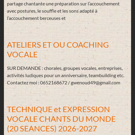
partage chantante une préparation sur l’accouchement
avec postures, le souffle et les sons adapté à
l’accouchement berceuses et
ATELIERS ET OU COACHING
VOCALE
SUR DEMANDE : chorales, groupes vocales, entreprises,
activités ludiques pour un anniversaire, teambuilding etc.
Contactez moi : 0652168672 / gwenoud49@gmail.com
TECHNIQUE et EXPRESSION
VOCALE CHANTS DU MONDE
(20 SEANCES) 2026-2027