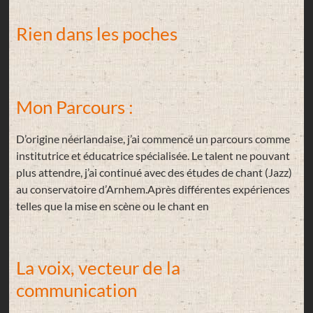
Rien dans les poches
Mon Parcours :
D’origine néerlandaise, j’ai commencé un parcours comme
institutrice et éducatrice spécialisée. Le talent ne pouvant
plus attendre, j’ai continué avec des études de chant (Jazz)
au conservatoire d’Arnhem.Après différentes expériences
telles que la mise en scène ou le chant en
La voix, vecteur de la
communication