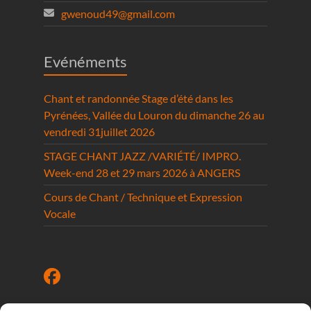
gwenoud49@gmail.com
Evénéments
Chant et randonnée Stage d’été dans les
Pyrénées, Vallée du Louron du dimanche 26 au
vendredi 31juillet 2026
STAGE CHANT JAZZ /VARIÉTÉ/ IMPRO.
Week-end 28 et 29 mars 2026 à ANGERS
Cours de Chant / Technique et Expression
Vocale