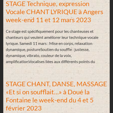
STAGE Technique, expression
Vocale CHANT LYRIQUE à Angers
week-end 11 et 12 mars 2023
Ce stage est spécifiquement pour les chanteuses et
chanteurs qui veulent améliorer leur technique vocale
lyrique. Samedi 11 mars : Mise en corps, relaxation
dynamique, postureSoutien du souffle : justesse,
dynamique, vibrato, couleur de la voix,
amplificationVocalises liées aux différents points du
STAGE CHANT, DANSE, MASSAGE
«Et si on soufflait…» à Doué la
Fontaine le week-end du 4 et 5
février 2023