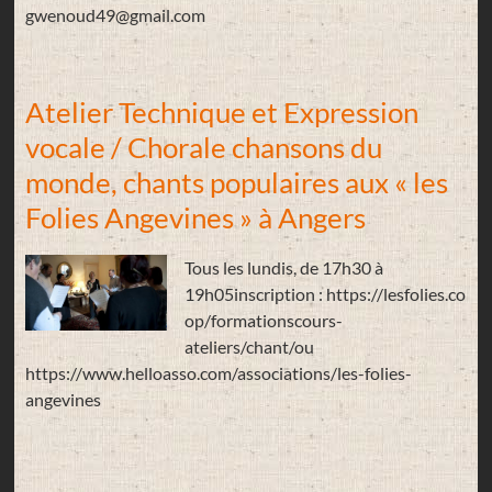
gwenoud49@gmail.com
Atelier Technique et Expression
vocale / Chorale chansons du
monde, chants populaires aux « les
Folies Angevines » à Angers
Tous les lundis, de 17h30 à
19h05inscription : https://lesfolies.co
op/formationscours-
ateliers/chant/ou
https://www.helloasso.com/associations/les-folies-
angevines