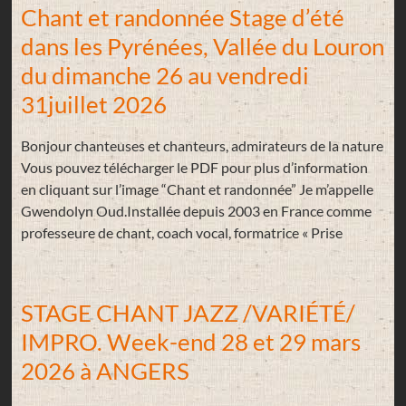
Chant et randonnée Stage d’été
dans les Pyrénées, Vallée du Louron
du dimanche 26 au vendredi
31juillet 2026
Bonjour chanteuses et chanteurs, admirateurs de la nature
Vous pouvez télécharger le PDF pour plus d’information
en cliquant sur l’image “Chant et randonnée” Je m’appelle
Gwendolyn Oud.Installée depuis 2003 en France comme
professeure de chant, coach vocal, formatrice « Prise
STAGE CHANT JAZZ /VARIÉTÉ/
IMPRO. Week-end 28 et 29 mars
2026 à ANGERS