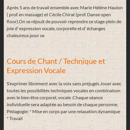
Après 5 ans de travail ensemble avec Marie Hélène Haulon
( prof. en massage) et Cécile Chirat (prof. Danse open
floor).On se réjouit de pouvoir reprendre ce stage plein de
joie d’ expression vocale, corporelle et d’ échanges
chaleureux pour se
Cours de Chant / Technique et
Expression Vocale
S’exprimer librement avec la voix sans préjugés.Jouer avec
toutes les possibilités techniques vocales en combinaison
avec le bien être corporel, vocale .Chaque séance
individuelle sera adaptée au besoin de chaque personne.
Pédagogie: * Mise en corps par une relaxation dynamique
* Travail