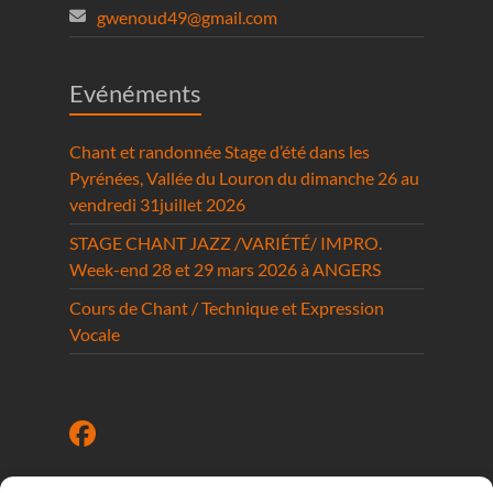
gwenoud49@gmail.com
Evénéments
Chant et randonnée Stage d’été dans les
Pyrénées, Vallée du Louron du dimanche 26 au
vendredi 31juillet 2026
STAGE CHANT JAZZ /VARIÉTÉ/ IMPRO.
Week-end 28 et 29 mars 2026 à ANGERS
Cours de Chant / Technique et Expression
Vocale